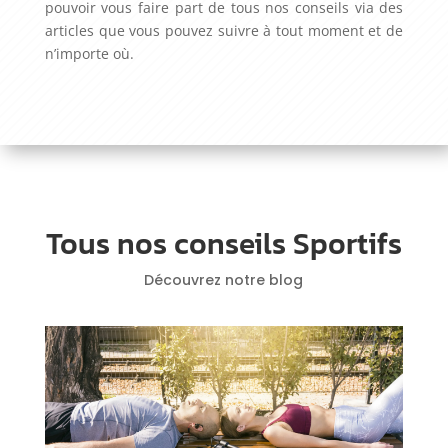
pouvoir vous faire part de tous nos conseils via des
articles que vous pouvez suivre à tout moment et de
n’importe où.
Tous nos conseils Sportifs
Découvrez notre blog