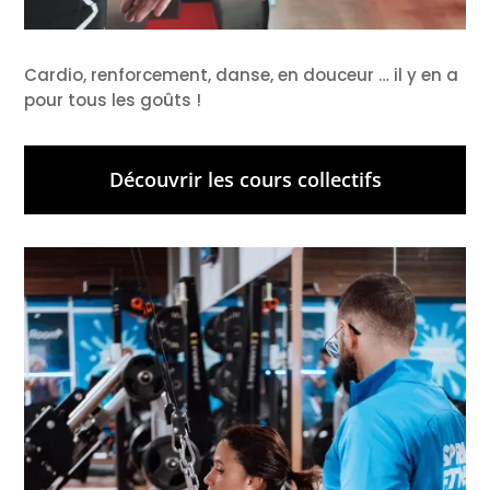
Cardio, renforcement, danse, en douceur … il y en a
pour tous les goûts !
Découvrir les cours collectifs