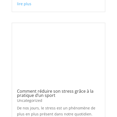
lire plus
Comment réduire son stress grâce à la
pratique d’un sport
Uncategorized
De nos jours, le stress est un phénomène de
plus en plus présent dans notre quotidien.