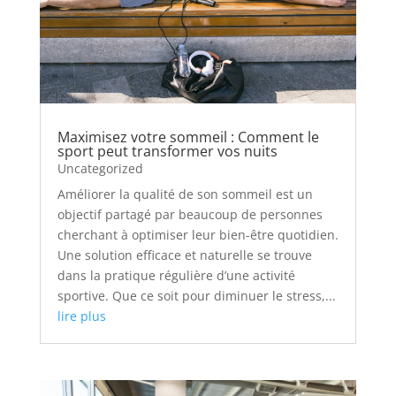
Maximisez votre sommeil : Comment le
sport peut transformer vos nuits
Uncategorized
Améliorer la qualité de son sommeil est un
objectif partagé par beaucoup de personnes
cherchant à optimiser leur bien-être quotidien.
Une solution efficace et naturelle se trouve
dans la pratique régulière d’une activité
sportive. Que ce soit pour diminuer le stress,...
lire plus