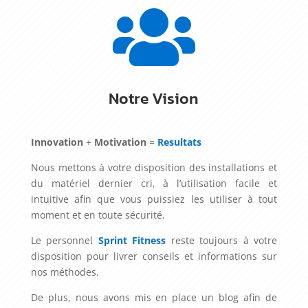

Notre Vision
Innovation
+
Motivation
=
Resultats
Nous mettons à votre disposition des installations et
du matériel dernier cri, à l’utilisation facile et
intuitive afin que vous puissiez les utiliser à tout
moment et en toute sécurité.
Le personnel
Sprint Fitness
reste toujours à votre
disposition pour livrer conseils et informations sur
nos méthodes.
De plus, nous avons mis en place un blog afin de