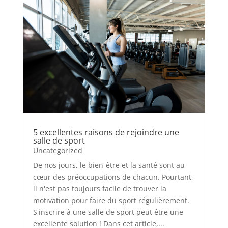
5 excellentes raisons de rejoindre une
salle de sport
Uncategorized
De nos jours, le bien-être et la santé sont au
cœur des préoccupations de chacun. Pourtant,
il n'est pas toujours facile de trouver la
motivation pour faire du sport régulièrement.
S'inscrire à une salle de sport peut être une
excellente solution ! Dans cet article,...