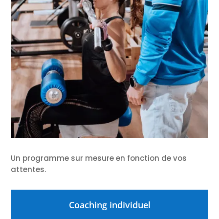
Un programme sur mesure en fonction de vos
attentes.
Coaching individuel