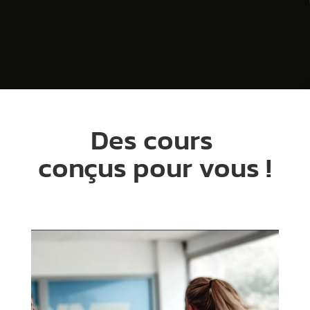
Des cours
conçus pour vous !