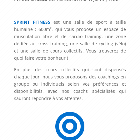
SPRINT FITNESS
est une salle de sport à taille
humaine : 600m², qui vous propose un espace de
musculation libre et de cardio training, une zone
dédiée au cross training, une salle de cycling (vélo)
et une salle de cours collectifs. Vous trouverez de
quoi faire votre bonheur !
En plus des cours collectifs qui sont dispensés
chaque jour, nous vous proposons des coachings en
groupe ou individuels selon vos préférences et
disponibilités, avec nos coachs spécialisés qui
sauront répondre à vos attentes.
