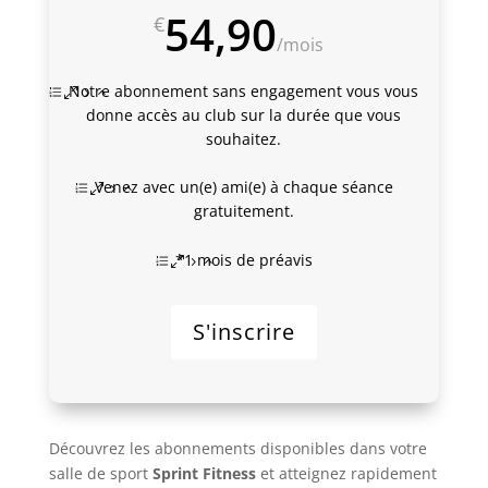
54,90
€
/
mois
Notre abonnement sans engagement vous vous
donne accès au club sur la durée que vous
souhaitez.
Venez avec un(e) ami(e) à chaque séance
gratuitement.
*1 mois de préavis
S'inscrire
Découvrez les abonnements disponibles dans votre
salle de sport
Sprint Fitness
et atteignez rapidement