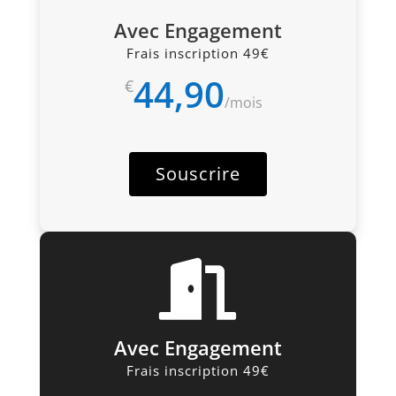
Avec Engagement
Frais inscription 49€
44,90
€
/
mois
Souscrire

Avec Engagement
Frais inscription 49€