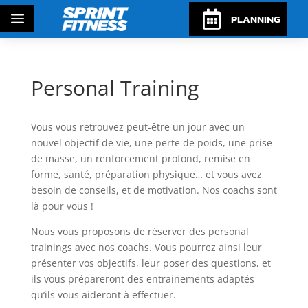

a
PLANNING
Personal Training
Vous vous retrouvez peut-être un jour avec un
nouvel objectif de vie, une perte de poids, une prise
de masse, un renforcement profond, remise en
forme, santé, préparation physique… et vous avez
besoin de conseils, et de motivation. Nos coachs sont
là pour vous !
Nous vous proposons de réserver des personal
trainings avec nos coachs. Vous pourrez ainsi leur
présenter vos objectifs, leur poser des questions, et
ils vous prépareront des entrainements adaptés
qu’ils vous aideront à effectuer.