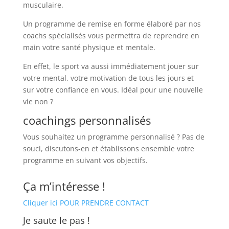
musculaire.
Un programme de remise en forme élaboré par nos
coachs spécialisés vous permettra de reprendre en
main votre santé physique et mentale.
En effet, le sport va aussi immédiatement jouer sur
votre mental, votre motivation de tous les jours et
sur votre confiance en vous. Idéal pour une nouvelle
vie non ?
coachings personnalisés
Vous souhaitez un programme personnalisé ? Pas de
souci, discutons-en et établissons ensemble votre
programme en suivant vos objectifs.
Ça m’intéresse !
Cliquer ici POUR PRENDRE CONTACT
Je saute le pas !