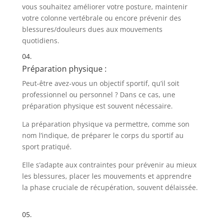
vous souhaitez améliorer votre posture, maintenir
votre colonne vertébrale ou encore prévenir des
blessures/douleurs dues aux mouvements
quotidiens.
04.
Préparation physique :
Peut-être avez-vous un objectif sportif, qu’il soit
professionnel ou personnel ? Dans ce cas, une
préparation physique est souvent nécessaire.
La préparation physique va permettre, comme son
nom l’indique, de préparer le corps du sportif au
sport pratiqué.
Elle s’adapte aux contraintes pour prévenir au mieux
les blessures, placer les mouvements et apprendre
la phase cruciale de récupération, souvent délaissée.
05.