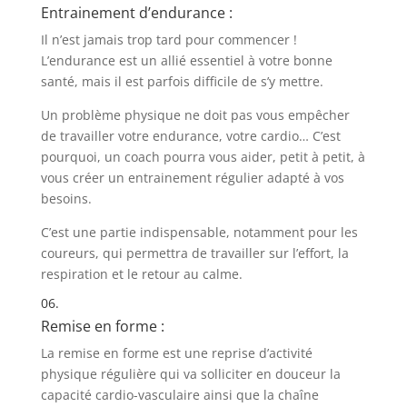
Entrainement d’endurance :
Il n’est jamais trop tard pour commencer !
L’endurance est un allié essentiel à votre bonne
santé, mais il est parfois difficile de s’y mettre.
Un problème physique ne doit pas vous empêcher
de travailler votre endurance, votre cardio… C’est
pourquoi, un coach pourra vous aider, petit à petit, à
vous créer un entrainement régulier adapté à vos
besoins.
C’est une partie indispensable, notamment pour les
coureurs, qui permettra de travailler sur l’effort, la
respiration et le retour au calme. ​
06.
Remise en forme :
La remise en forme est une reprise d’activité
physique régulière qui va solliciter en douceur la
capacité cardio-vasculaire ainsi que la chaîne