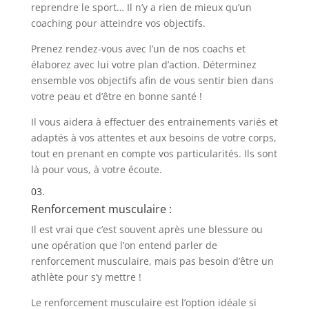
reprendre le sport… Il n’y a rien de mieux qu’un
coaching pour atteindre vos objectifs.
Prenez rendez-vous avec l’un de nos coachs et
élaborez avec lui votre plan d’action. Déterminez
ensemble vos objectifs afin de vous sentir bien dans
votre peau et d’être en bonne santé !
Il vous aidera à effectuer des entrainements variés et
adaptés à vos attentes et aux besoins de votre corps,
tout en prenant en compte vos particularités. Ils sont
là pour vous, à votre écoute.
03.
Renforcement musculaire :
Il est vrai que c’est souvent après une blessure ou
une opération que l’on entend parler de
renforcement musculaire, mais pas besoin d’être un
athlète pour s’y mettre !
Le renforcement musculaire est l’option idéale si