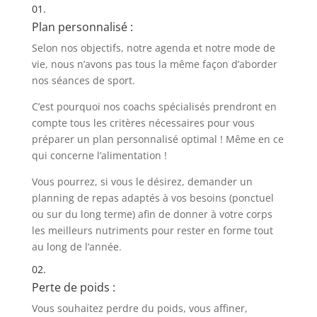
01.
Plan personnalisé :
Selon nos objectifs, notre agenda et notre mode de
vie, nous n’avons pas tous la même façon d’aborder
nos séances de sport.
C’est pourquoi nos coachs spécialisés prendront en
compte tous les critères nécessaires pour vous
préparer un plan personnalisé optimal ! Même en ce
qui concerne l’alimentation !
Vous pourrez, si vous le désirez, demander un
planning de repas adaptés à vos besoins (ponctuel
ou sur du long terme) afin de donner à votre corps
les meilleurs nutriments pour rester en forme tout
au long de l’année. ​
02.
Perte de poids :
Vous souhaitez perdre du poids, vous affiner,